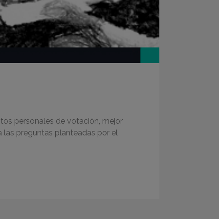
tos personales de votación, mejor
 las preguntas planteadas por el