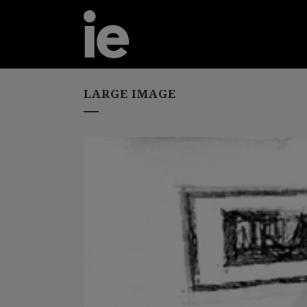
LARGE IMAGE