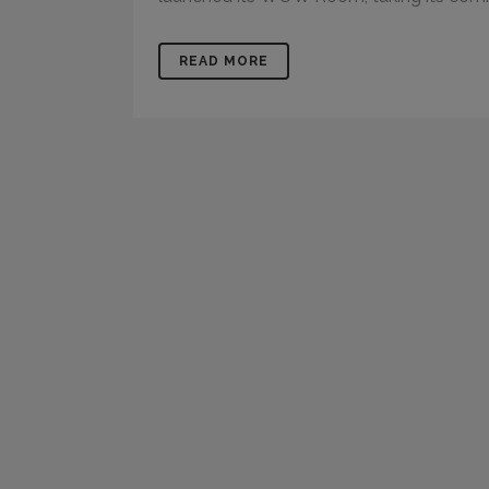
READ MORE